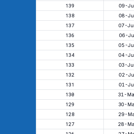
139
09-Ju
138
08-Ju
137
07-Ju
136
06-Ju
135
05-Ju
134
04-Ju
133
03-Ju
132
02-Ju
131
01-Ju
130
31-Ma
129
30-Ma
128
29-Ma
127
28-Ma
126