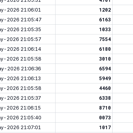
y-2026 21:05:31
1202
y-2026 21:06:01
6163
y-2026 21:05:47
1033
y-2026 21:05:35
7554
y-2026 21:05:57
6180
y-2026 21:06:14
3010
y-2026 21:05:58
6594
y-2026 21:06:36
5949
y-2026 21:06:13
4460
y-2026 21:05:58
6338
y-2026 21:05:37
8710
y-2026 21:06:15
0073
y-2026 21:05:40
1017
y-2026 21:07:01