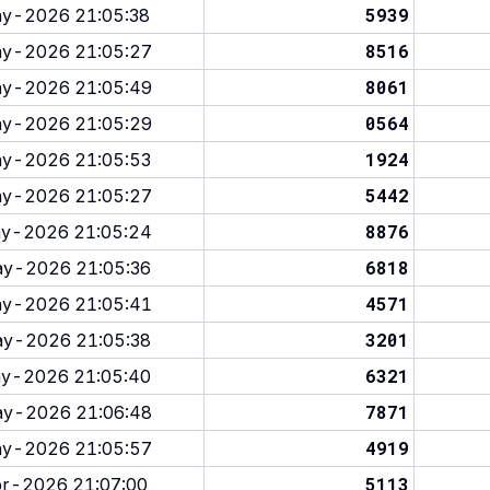
5939
y-2026 21:05:38
8516
y-2026 21:05:27
8061
y-2026 21:05:49
0564
y-2026 21:05:29
1924
y-2026 21:05:53
5442
y-2026 21:05:27
8876
y-2026 21:05:24
6818
y-2026 21:05:36
4571
y-2026 21:05:41
3201
y-2026 21:05:38
6321
y-2026 21:05:40
7871
y-2026 21:06:48
4919
y-2026 21:05:57
5113
r-2026 21:07:00