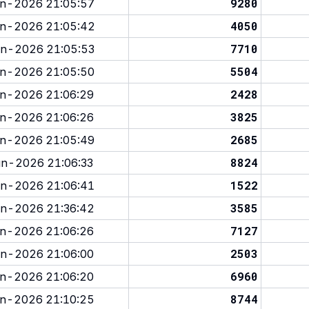
9280
n-2026 21:05:57
4050
n-2026 21:05:42
7710
n-2026 21:05:53
5504
n-2026 21:05:50
2428
n-2026 21:06:29
3825
n-2026 21:06:26
2685
n-2026 21:05:49
8824
n-2026 21:06:33
1522
n-2026 21:06:41
3585
n-2026 21:36:42
7127
n-2026 21:06:26
2503
n-2026 21:06:00
6960
n-2026 21:06:20
8744
n-2026 21:10:25