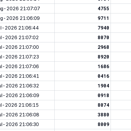
4755
g-2026 21:07:07
9711
g-2026 21:06:09
7940
l-2026 21:06:44
8070
l-2026 21:07:02
2968
l-2026 21:07:00
8920
l-2026 21:07:23
1686
l-2026 21:07:06
0416
l-2026 21:06:41
1904
l-2026 21:06:32
0918
l-2026 21:06:09
8074
l-2026 21:06:15
3880
l-2026 21:06:08
8009
l-2026 21:06:30