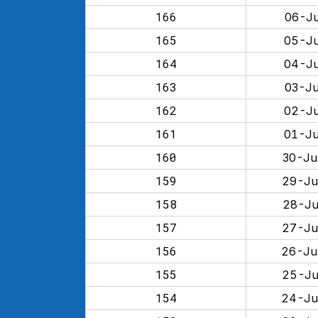
166
06-Ju
165
05-Ju
164
04-Ju
163
03-Ju
162
02-Ju
161
01-Ju
160
30-Ju
159
29-Ju
158
28-Ju
157
27-Ju
156
26-Ju
155
25-Ju
154
24-Ju