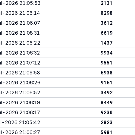
2131
l-2026 21:05:53
0298
l-2026 21:06:14
3612
l-2026 21:06:07
6619
l-2026 21:08:31
1437
l-2026 21:06:22
9934
l-2026 21:06:32
9551
l-2026 21:07:12
6938
l-2026 21:09:58
9161
l-2026 21:06:26
3492
l-2026 21:06:52
8449
l-2026 21:06:19
9230
l-2026 21:06:17
2823
l-2026 21:05:42
5981
l-2026 21:06:27