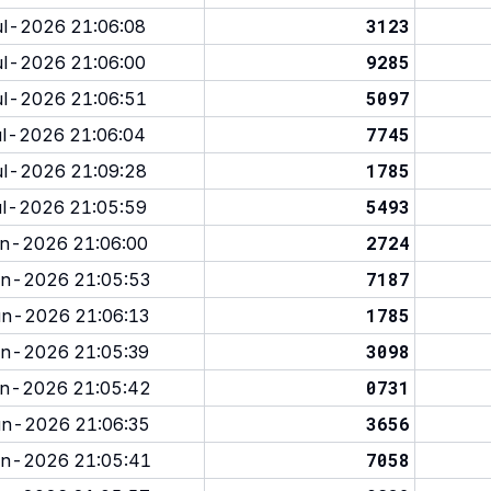
3123
l-2026 21:06:08
9285
l-2026 21:06:00
5097
l-2026 21:06:51
7745
l-2026 21:06:04
1785
l-2026 21:09:28
5493
l-2026 21:05:59
2724
n-2026 21:06:00
7187
n-2026 21:05:53
1785
n-2026 21:06:13
3098
n-2026 21:05:39
0731
n-2026 21:05:42
3656
n-2026 21:06:35
7058
n-2026 21:05:41