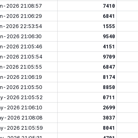
7410
n-2026 21:08:57
6841
n-2026 21:06:29
1555
n-2026 22:53:54
9540
n-2026 21:06:30
4151
n-2026 21:05:46
9709
n-2026 21:05:54
6847
n-2026 21:05:55
8174
n-2026 21:06:19
8850
n-2026 21:05:50
0711
y-2026 21:05:52
2699
y-2026 21:06:10
3037
y-2026 21:08:08
8041
y-2026 21:05:59
4701