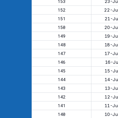
153
23-Ju
152
22-Ju
151
21-Ju
150
20-Ju
149
19-Ju
148
18-Ju
147
17-Ju
146
16-Ju
145
15-Ju
144
14-Ju
143
13-Ju
142
12-Ju
141
11-Ju
140
10-Ju