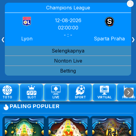
X
Champions League
12-08-2026
02:00:00
- : -
Lyon
Sparta Praha
❮
❯
Selengkapnya
Nonton Live
Betting
TOTO
SLOT
LIVE
SPORT
VIRTUAL
FISHING
PALING POPULER