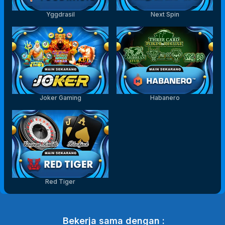
Yggdrasil
Next Spin
Joker Gaming
Habanero
Red Tiger
Bekerja sama dengan :