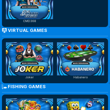
CMD368
VIRTUAL GAMES
Joker
Habanero
FISHING GAMES