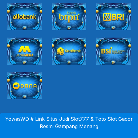
YowesWD # Link Situs Judi Slot777 & Toto Slot Gacor
Resmi Gampang Menang