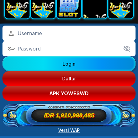
Login
Daftar
APK YOWESWD
IDR
1,911,068,442
Versi WAP