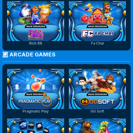
Rich 88
Fa Chai
ARCADE GAMES
Pragmatic Play
GG Soft