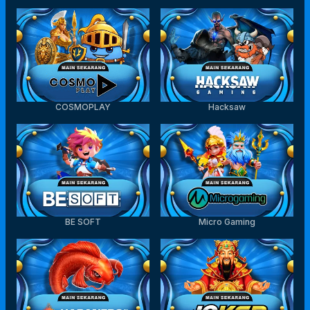
COSMOPLAY
Hacksaw
BE SOFT
Micro Gaming