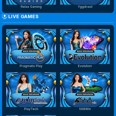
Relax Gaming
Yggdrasil
LIVE GAMES
Pragmatic Play
Evolution
PlayTech
568Win