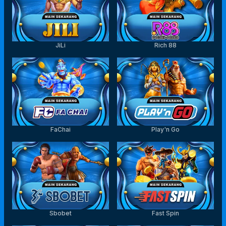
JiLi
Rich 88
FaChai
Play'n Go
Sbobet
Fast Spin