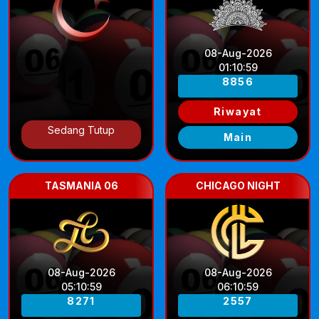
08-Aug-2026
01
:
10
:
56
8856
Riwayat
Sedang Tutup
Main
TASMANIA 06
CHICAGO NIGHT
08-Aug-2026
08-Aug-2026
05
:
10
:
56
06
:
10
:
56
8271
2557