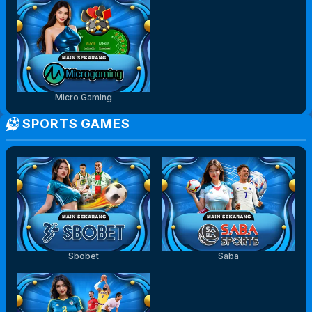
Micro Gaming
SPORTS GAMES
Sbobet
Saba