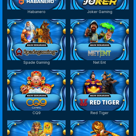
Habanero
Joker Gaming
Spade Gaming
Net Ent
CQ9
Red Tiger