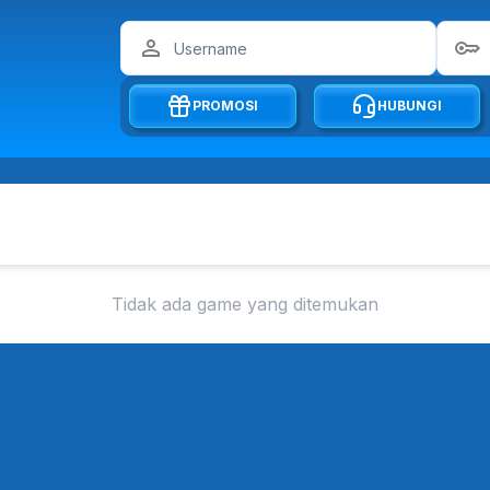
PROMOSI
HUBUNGI
Tidak ada game yang ditemukan